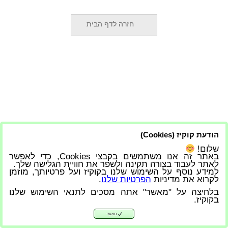
חזרה לדף הבית
הודעת קוקיז (Cookies)
שלום!
באתר זה אנו משתמשים בקבצי Cookies, כדי לאפשר
לאתר לעבוד בצורה תקינה ולשפר את חוויית הגלישה שלך.
למידע נוסף על השימוש שלנו בקוקיז ועל פרטיותך, מוזמן
לקרוא את מדיניות
הפרטיות שלנו
.
בלחיצה על "מאשר" אתה מסכים לתנאי השימוש שלנו
בקוקיז.
מאשר