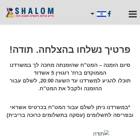
פרטיך נשלחו בהצלחה. תודה!
סיום הזמנה – המט"ח שהזמנתה מחכה לך במשרדנו
הממוקדם ברח' רוגוזין 5 אשדוד
תוכלו להגיע למשרדנו עד השעה 20:00, לשלם עבור
ההזמנה ולקבל את המט"ח.
*במשרדנו ניתן לשלם עבור המט"ח בכרטיס אשראי
ובפריסה לתשלומים (עסקה בתשלומים כרוכה בריבית)