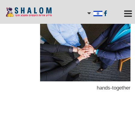
hands-together