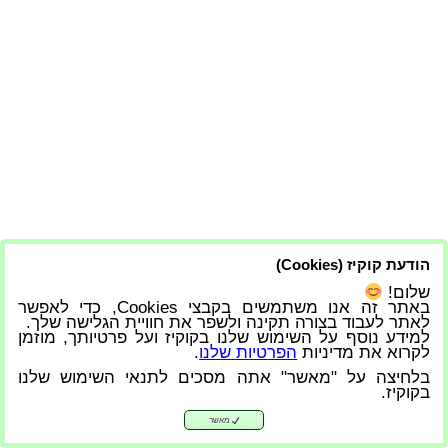
הודעת קוקיז (Cookies)
שלום!
באתר זה אנו משתמשים בקבצי Cookies, כדי לאפשר
לאתר לעבוד בצורה תקינה ולשפר את חוויית הגלישה שלך.
למידע נוסף על השימוש שלנו בקוקיז ועל פרטיותך, מוזמן
לקרוא את מדיניות
הפרטיות שלנו
.
בלחיצה על "מאשר" אתה מסכים לתנאי השימוש שלנו
בקוקיז.
מאשר