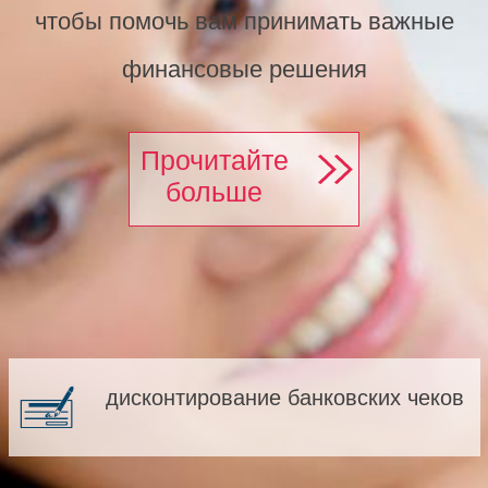
чтобы помочь вам принимать важные
финансовые решения
Прочитайте
больше
дисконтирование банковских чеков