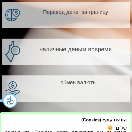
Перевод денег за границу
наличные деньги вовремя
обмен валюты
הודעת קוקיז (Cookies)
שלום!