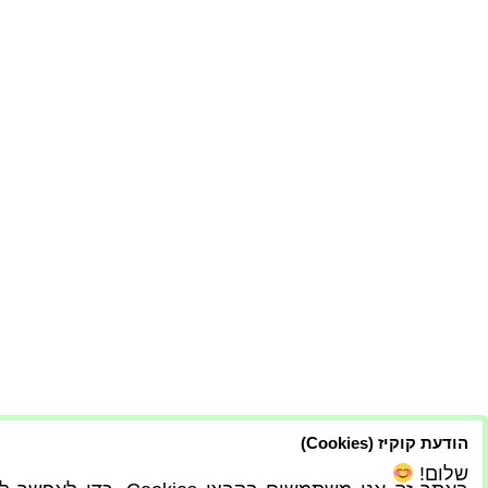
הודעת קוקיז (Cookies)
שלום!