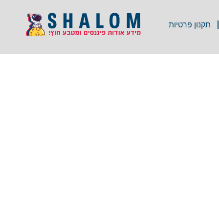
תקנון פרטיות