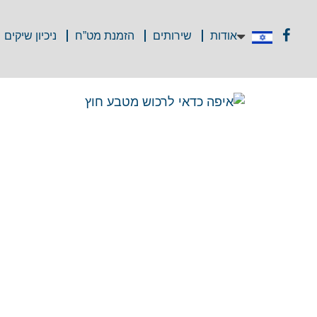
אודות
שירותים
הזמנת מט”ח
ניכיון שיקים