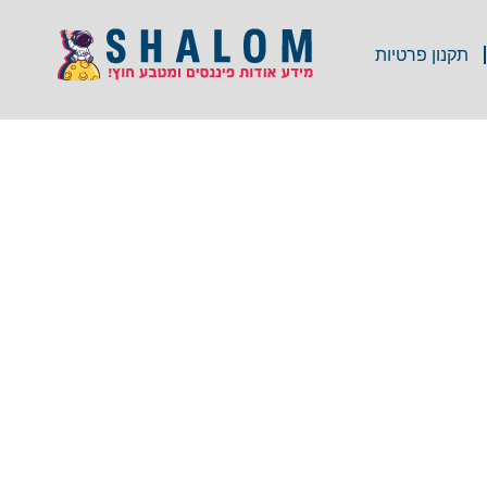
תקנון פרטיות