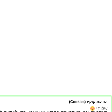
הודעת קוקיז (Cookies)
שלום!