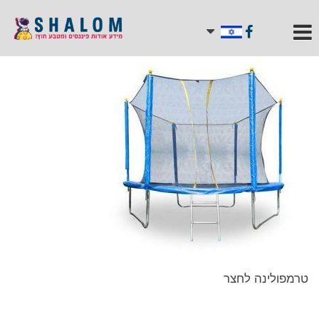
טרמפולינה לחצר