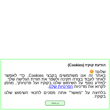
הודעת קוקיז (Cookies)
שלום!
באתר זה אנו משתמשים בקבצי Cookies, כדי לאפשר
לאתר לעבוד בצורה תקינה ולשפר את חוויית הגלישה שלך.
למידע נוסף על השימוש שלנו בקוקיז ועל פרטיותך, מוזמן
לקרוא את מדיניות
הפרטיות שלנו
.
בלחיצה על "מאשר" אתה מסכים לתנאי השימוש שלנו
בקוקיז.
מאשר