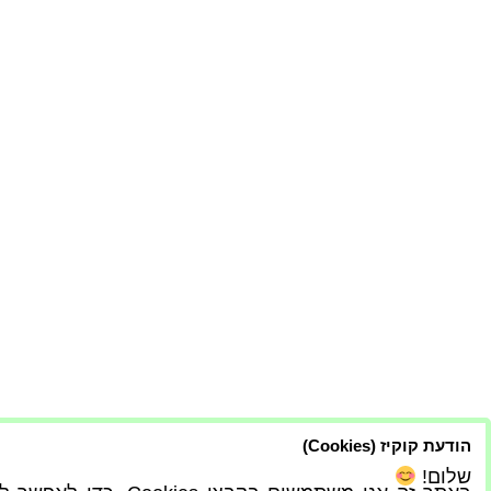
הודעת קוקיז (Cookies)
שלום!