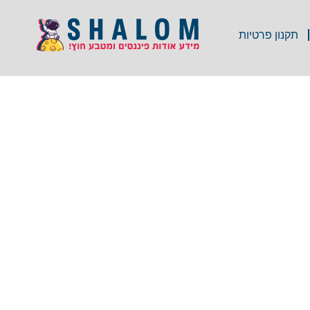
תקנון פרטיות