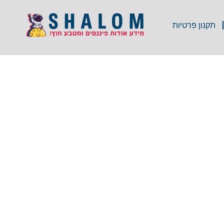
תקנון פרטיות