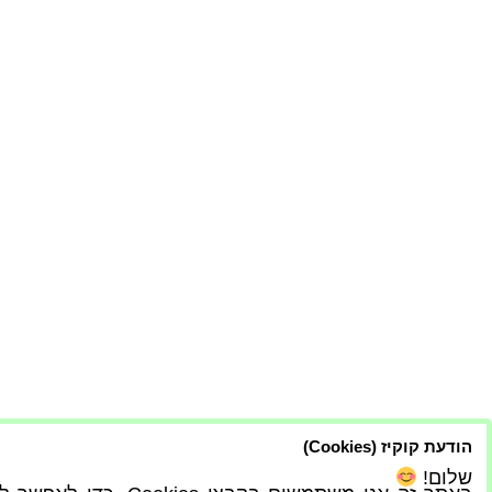
הודעת קוקיז (Cookies)
שלום!