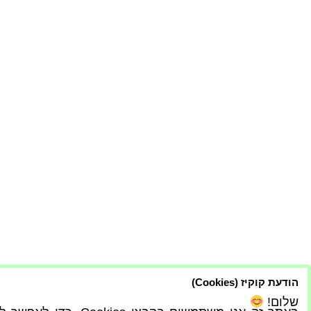
הודעת קוקיז (Cookies)
שלום!