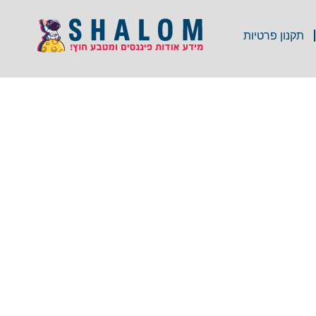
תקנון פרטיות