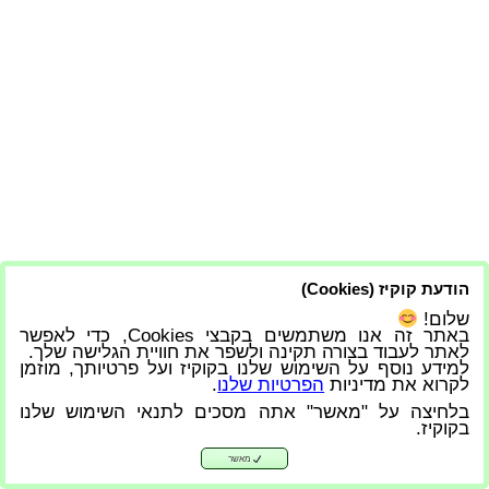
הודעת קוקיז (Cookies)
שלום!
באתר זה אנו משתמשים בקבצי Cookies, כדי לאפשר
לאתר לעבוד בצורה תקינה ולשפר את חוויית הגלישה שלך.
למידע נוסף על השימוש שלנו בקוקיז ועל פרטיותך, מוזמן
לקרוא את מדיניות
הפרטיות שלנו
.
בלחיצה על "מאשר" אתה מסכים לתנאי השימוש שלנו
בקוקיז.
מאשר