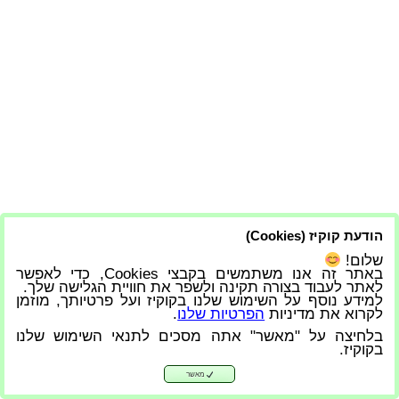
הודעת קוקיז (Cookies)
שלום!
באתר זה אנו משתמשים בקבצי Cookies, כדי לאפשר
לאתר לעבוד בצורה תקינה ולשפר את חוויית הגלישה שלך.
למידע נוסף על השימוש שלנו בקוקיז ועל פרטיותך, מוזמן
לקרוא את מדיניות
הפרטיות שלנו
.
בלחיצה על "מאשר" אתה מסכים לתנאי השימוש שלנו
בקוקיז.
מאשר