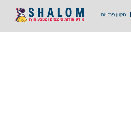
תקנון פרטיות