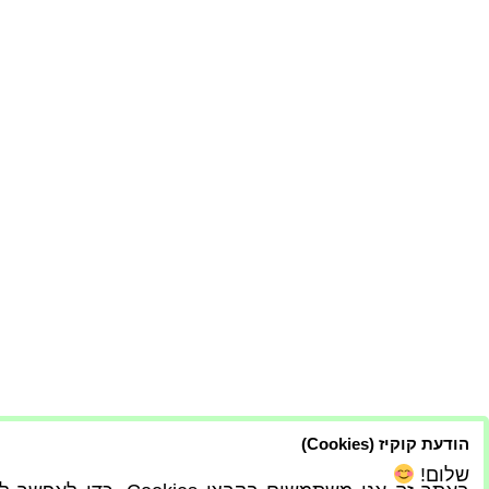
הודעת קוקיז (Cookies)
שלום!