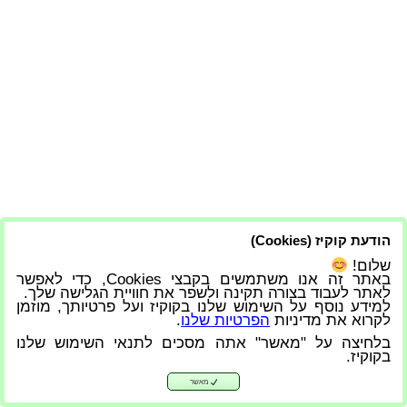
הודעת קוקיז (Cookies)
שלום!
באתר זה אנו משתמשים בקבצי Cookies, כדי לאפשר
לאתר לעבוד בצורה תקינה ולשפר את חוויית הגלישה שלך.
למידע נוסף על השימוש שלנו בקוקיז ועל פרטיותך, מוזמן
לקרוא את מדיניות
הפרטיות שלנו
.
בלחיצה על "מאשר" אתה מסכים לתנאי השימוש שלנו
בקוקיז.
מאשר