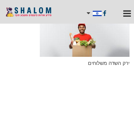
ירק השדה משלוחים