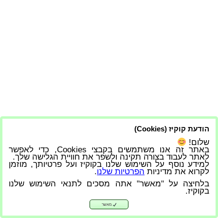
הודעת קוקיז (Cookies)
שלום!
באתר זה אנו משתמשים בקבצי Cookies, כדי לאפשר
לאתר לעבוד בצורה תקינה ולשפר את חוויית הגלישה שלך.
למידע נוסף על השימוש שלנו בקוקיז ועל פרטיותך, מוזמן
לקרוא את מדיניות
הפרטיות שלנו
.
בלחיצה על "מאשר" אתה מסכים לתנאי השימוש שלנו
בקוקיז.
מאשר