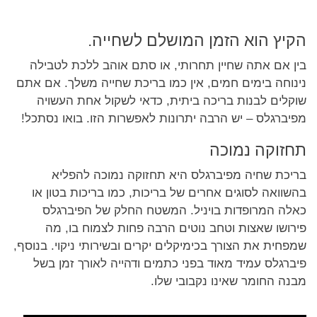
הקיץ הוא הזמן המושלם לשחייה.
בין אם אתה שחיין תחרותי, או סתם אוהב ללכת לטבילה
נינוחה בימים חמים, אין כמו בריכת שחייה משלך. אם אתם
שוקלים לבנות בריכה ביתית, כדאי לשקול אחת העשויה
מפיברגלס – יש הרבה יתרונות לאפשרות הזו. בואו נסתכל!
תחזוקה נמוכה
בריכת שחיה מפיברגלס היא תחזוקה נמוכה להפליא
בהשוואה לסוגים אחרים של בריכות, כמו בריכות בטון או
כאלה המרופדות בויניל. המשטח החלק של הפיברגלס
פירושו שאצות וטחב נוטים הרבה פחות לצמוח בו, מה
שמפחית את הצורך בכימיקלים יקרים ובשירותי ניקוי. בנוסף,
פיברגלס עמיד מאוד בפני כתמים ודהייה לאורך זמן בשל
מבנה החומר שאינו נקבובי שלו.