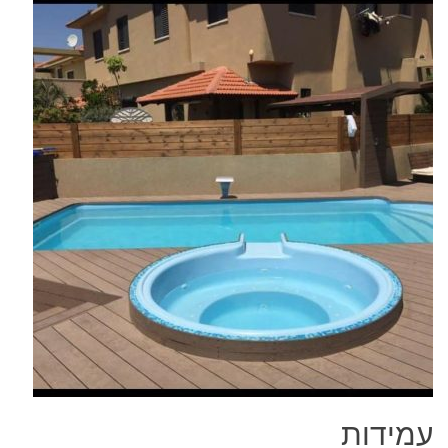
עמידות