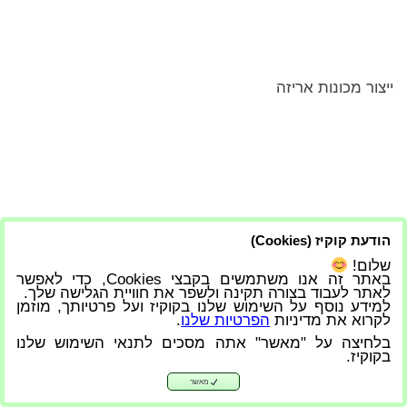
ייצור מכונות אריזה
הודעת קוקיז (Cookies)
שלום!
באתר זה אנו משתמשים בקבצי Cookies, כדי לאפשר
לאתר לעבוד בצורה תקינה ולשפר את חוויית הגלישה שלך.
למידע נוסף על השימוש שלנו בקוקיז ועל פרטיותך, מוזמן
לקרוא את מדיניות
הפרטיות שלנו
.
בלחיצה על "מאשר" אתה מסכים לתנאי השימוש שלנו
בקוקיז.
מאשר