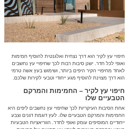
חיפויי עץ לקיר הוא דרך נצחית ואלגנטית להוסיף חמימות
ואופי לכל חדר. ישנן סיבות רבות לכך שחיפויי עץ נחשבים
לאחד מחיפויי הקיר היפים ביותר, ושימוש בעץ אשה טרמי
הוא דרך מצוינת להוסיף מגע ייחודי וטבעי לקירות שלכם.
חיפוי עץ לקיר – החמימות והמרקם
הטבעיים שלו
אחת הסיבות העיקריות לכך שחיפויי עץ נחשבים ליפים היא
החמימות והמרקם הטבעיים שלו. לעץ דוגמת דגנים וצבע
ייחודיים המוסיפים עומק ואופי לחדר. הווריאציות הטבעיות