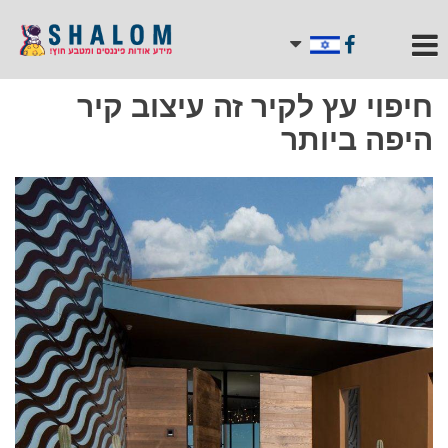
חיפוי עץ לקיר זה עיצוב קיר
היפה ביותר