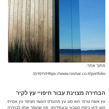
מתוך אתר:
Https://www.roshar.co.il/portfolio/חיפוים/
הבחירה מצוינת עבור חיפויי עץ לקיר
עץ אשה טרמי הוא סוג עץ מהונדס העשוי מציפוי עץ אמיתי.
הוא ידוע ביופיו הטבעי ובעמידותו, מה שהופך אותו לבחירה