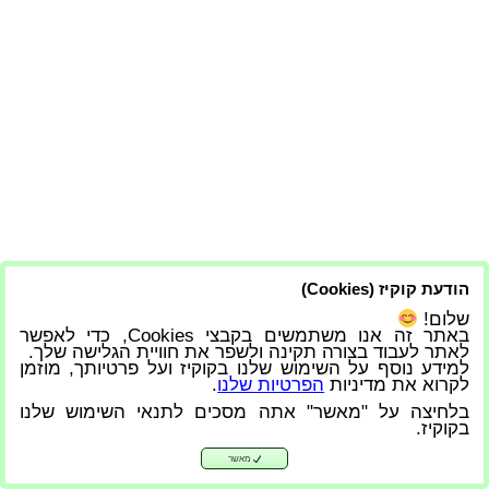
הודעת קוקיז (Cookies)
שלום!
באתר זה אנו משתמשים בקבצי Cookies, כדי לאפשר
לאתר לעבוד בצורה תקינה ולשפר את חוויית הגלישה שלך.
למידע נוסף על השימוש שלנו בקוקיז ועל פרטיותך, מוזמן
לקרוא את מדיניות
הפרטיות שלנו
.
בלחיצה על "מאשר" אתה מסכים לתנאי השימוש שלנו
בקוקיז.
מאשר