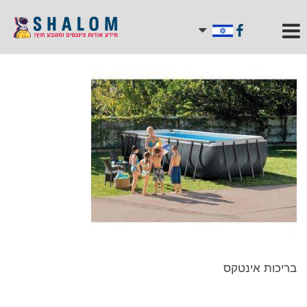
בריכות אינטקס