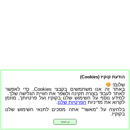
הודעת קוקיז (Cookies)
שלום!
סאונה יוקרתית
באתר זה אנו משתמשים בקבצי Cookies, כדי לאפשר
לאתר לעבוד בצורה תקינה ולשפר את חוויית הגלישה שלך.
למידע נוסף על השימוש שלנו בקוקיז ועל פרטיותך, מוזמן
לקרוא את מדיניות
הפרטיות שלנו
.
בלחיצה על "מאשר" אתה מסכים לתנאי השימוש שלנו
בקוקיז.
מאשר