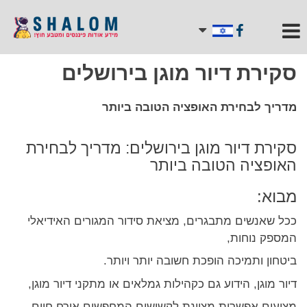
סקירת דיור מוגן בירושלים
מדריך לבחירת האופציה הטובה ביותר
סקירת דיור מוגן בירושלים: מדריך לבחירת
האופציה הטובה ביותר
מבוא:
ככל שאנשים מתבגרים, מציאת סידור המגורים האידיאלי
המספק נוחות,
ביטחון ותמיכה הופכת חשובה יותר ויותר.
דיור מוגן, הידוע גם כקהילות גמלאים או מתקני דיור מוגן,
מציעים אפשרות מצוינת לקשישים המחפשים אורח חיים