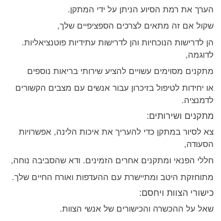
הערך את רמת הסיוע הניתן על ידי המתקן.
שקול אם זה מתאים לצרכים הספציפיים שלך,
הן לדרישות הנוכחיות והן לדרישות עתידיות פוטנציאליות.
לדוגמה,
מתקנים מסוימים עשויים להציע שירותי בריאות נוספים
או יחידות לטיפול בזיכרון עבור אנשים עם מצבים הקשורים
לדמנציה.
מתקנים ושירותים:
צא לסיור במתקן כדי להעריך את איכות הלינה, אפשרויות
הסעודה,
חללי הפנאי ומתקנים אחרים הזמינים. ודא שהסביבה נוחה,
מתוחזקת היטב ומתיישרת עם ההעדפות ואורח החיים שלך.
כישורי הצוות ויחסם:
שאל על ההכשרה והכישורים של אנשי הצוות.