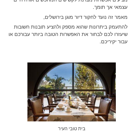
עצמאי אך תומך.
מאמר זה נועד לחקור דיור מוגן בירושלים,
להתעמק ביתרונות שהוא מספק ולהציע תובנות חשובות
שיעזרו לכם לבחור את האפשרות הטובה ביותר עבורכם או
עבור יקיריכם.
בית טובי העיר