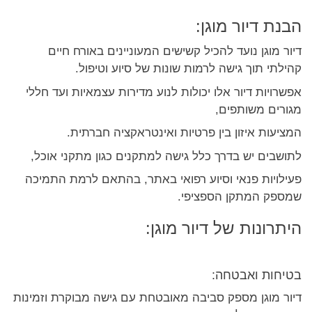
הבנת דיור מוגן:
דיור מוגן נועד להכיל קשישים המעוניינים באורח חיים
קהילתי תוך גישה לרמות שונות של סיוע וטיפול.
אפשרויות דיור אלו יכולות לנוע מדירות עצמאיות ועד חללי
מגורים משותפים,
המציעות איזון בין פרטיות ואינטראקציה חברתית.
לתושבים יש בדרך כלל גישה למתקנים כגון מתקני אוכל,
פעילויות פנאי וסיוע רפואי באתר, בהתאם לרמת התמיכה
שמספק המתקן הספציפי.
היתרונות של דיור מוגן:
בטיחות ואבטחה:
דיור מוגן מספק סביבה מאובטחת עם גישה מבוקרת וזמינות