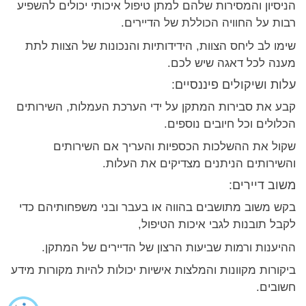
הניסיון והמסירות שלהם למתן טיפול איכותי יכולים להשפיע
רבות על החוויה הכוללת של הדיירים.
שימו לב ליחס הצוות, הידידותיות והנכונות של הצוות לתת
מענה לכל דאגה שיש לכם.
עלות ושיקולים פיננסיים:
קבע את סבירות המתקן על ידי הערכת העמלות, השירותים
הכלולים וכל חיובים נוספים.
שקול את ההשלכות הכספיות והעריך אם השירותים
והשירותים הניתנים מצדיקים את העלות.
משוב דיירים:
בקש משוב מתושבים בהווה או בעבר ובני משפחותיהם כדי
לקבל תובנות לגבי איכות הטיפול,
ההיענות ורמות שביעות הרצון של הדיירים של המתקן.
ביקורות מקוונות והמלצות אישיות יכולות להיות מקורות מידע
חשובים.