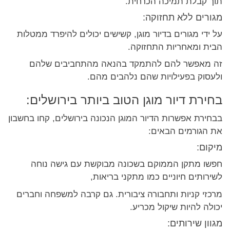
תוך קבלת תמיכה הכרחית.
מגורים ללא תחזוקה:
על ידי מגורים בדיור מוגן, קשישים יכולים להיפרד ממטלות
הבית ומאחריות התחזוקה.
זה מאפשר להם להתמקד בהנאה מהתחביבים שלהם
ולעסוק בפעילויות שהם נלהבים מהם.
בחירת דיור מוגן הטוב ביותר בירושלים:
בבחירת אפשרות הדיור המוגן הנכונה בירושלים, קחו בחשבון
את הגורמים הבאים:
מיקום:
חפשו מתקן הממוקם בשכונה מבוקשת עם גישה נוחה
לשירותים חיוניים כמו מתקני בריאות,
מרכזי קניות ותחבורה ציבורית. גם קרבה למשפחה וחברים
יכולה להיות שיקול מכריע.
מגוון שירותים: