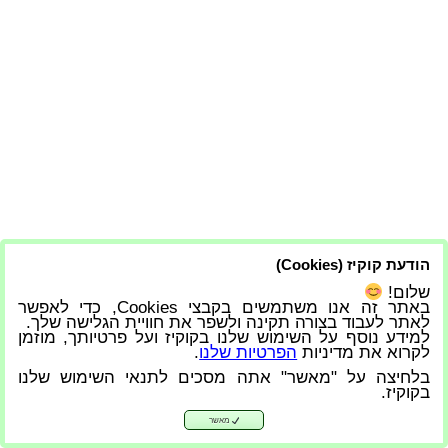
הודעת קוקיז (Cookies)
שלום!
באתר זה אנו משתמשים בקבצי Cookies, כדי לאפשר
לאתר לעבוד בצורה תקינה ולשפר את חוויית הגלישה שלך.
למידע נוסף על השימוש שלנו בקוקיז ועל פרטיותך, מוזמן
לקרוא את מדיניות
הפרטיות שלנו
.
בלחיצה על "מאשר" אתה מסכים לתנאי השימוש שלנו
בקוקיז.
מאשר