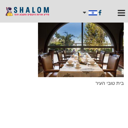
בית טובי העיר