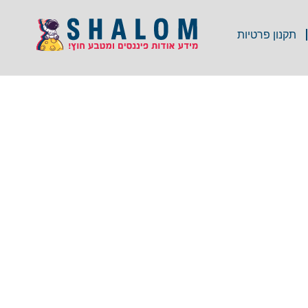
תקנון פרטיות