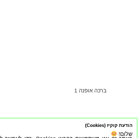
ברכה אופנה 1
הודעת קוקיז (Cookies)
שלום!