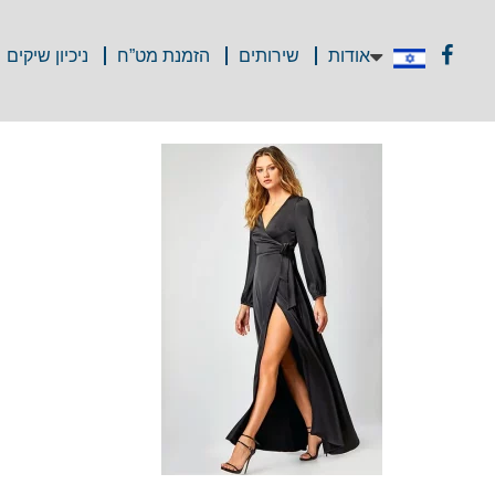
אודות
שירותים
הזמנת מט”ח
ניכיון שיקים