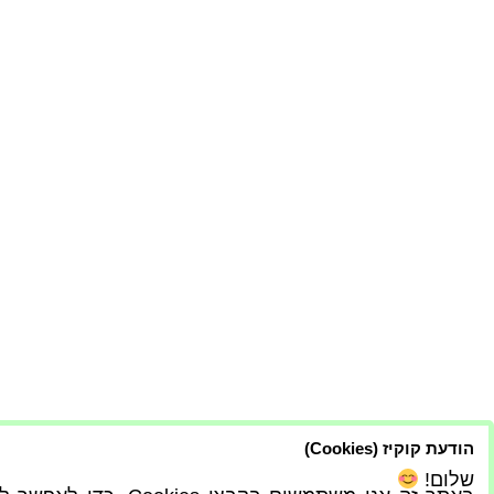
הודעת קוקיז (Cookies)
שלום!