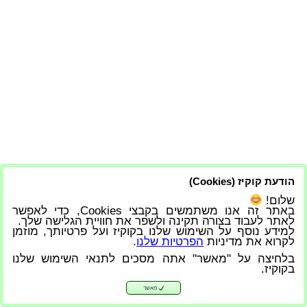
הודעת קוקיז (Cookies)
שלום!
באתר זה אנו משתמשים בקבצי Cookies, כדי לאפשר
לאתר לעבוד בצורה תקינה ולשפר את חוויית הגלישה שלך.
למידע נוסף על השימוש שלנו בקוקיז ועל פרטיותך, מוזמן
לקרוא את מדיניות
הפרטיות שלנו
.
בלחיצה על "מאשר" אתה מסכים לתנאי השימוש שלנו
בקוקיז.
מאשר