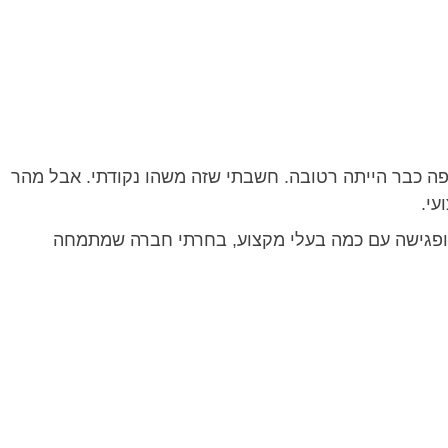
פה כבר הייתה רטובה. חשבתי שזה משהו נקודתי. אבל מהר
עי.
צר ופגישה עם כמה בעלי מקצוע, בחרתי חברה שמתמחה