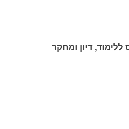
לימוד, דיון ומחקר