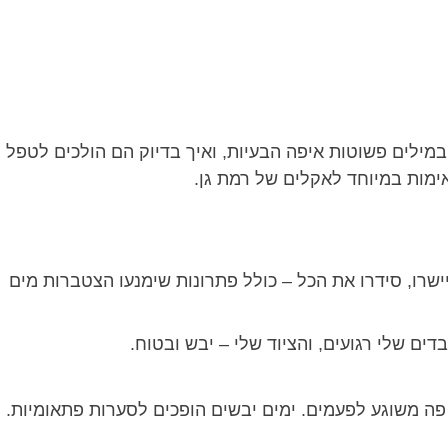
 במילים פשוטות איפה הבעיות, ואיך בדיוק הם הולכים לטפל
אימות במיוחד לאקלים של רמת גן.
שרו, סידרו את הכל – כולל פתרונות שימנעו הצטברות מים
בדים שלי רגועים, והציוד שלי – יבש ובטוח.
 פה משוגע לפעמים. ימים יבשים הופכים לסערות פתאומיות.