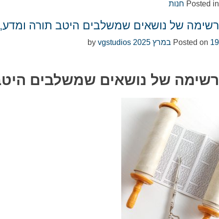
Posted in
חנות
רשימה של נושאים שמשלבים היטב תורה ומדע, וי
19 במרץ 2025
Posted on
by
vgstudios
רשימה של נושאים שמשלבים היטב ת