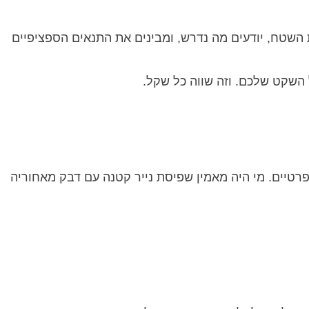
השטח, יודעים מה נדרש, ומבינים את התנאים הספציפיים
השקט שלכם. וזה שווה כל שקל.
טיים. מי היה מאמין שפיסת נייר קטנה עם דבק מאחוריה