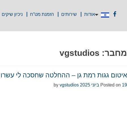
אודות
שירותים
הזמנת מט”ח
ניכיון שיקים
מחבר:
vgstudios
איטום גגות רמת גן – ההחלטה שחסכה לי עשרו
19 ביוני 2025
Posted on
by
vgstudios