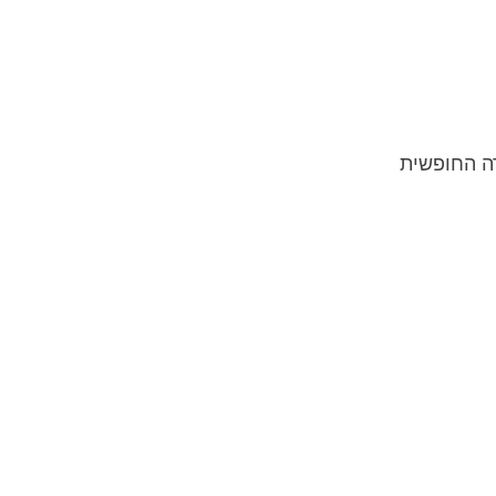
ה החופשית