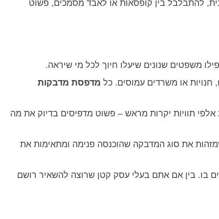
נית, להתבלבל בין קופסאות או לאבד מסמכים, פשוט
ילו משפטים שנונים שיעלו חיוך לכל מי שיראה.
 חנויות או משרדים עמוסים. כל
מדפסת מדבקות
ת אלפי תוויות יקרות מראש – פשוט מדפיסים בדיוק את מה
 שמזהות את סוג המדבקה שהוכנסה פנימה ומתאימות את
 בו. בין אם אתם בעלי עסק קטן שרוצה להשאיר רושם