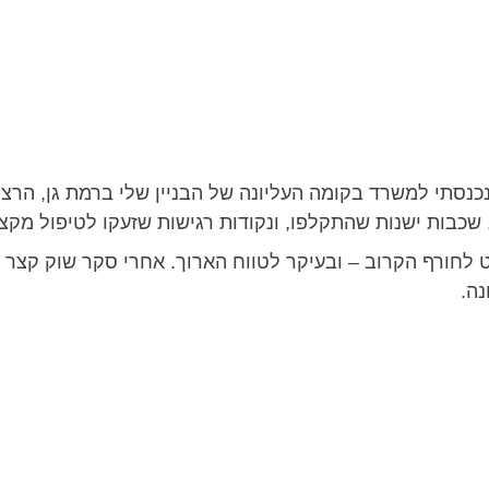
נסתי למשרד בקומה העליונה של הבניין שלי ברמת גן, הרצ
שכבות ישנות שהתקלפו, ונקודות רגישות שזעקו לטיפול מקצו
 שקט לחורף הקרוב – ובעיקר לטווח הארוך. אחרי סקר שוק ק
ה.