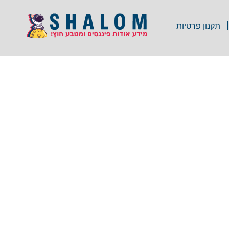
תקנון פרטיות