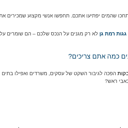
חכו שהמים יפתיעו אתכם. תחפשו אנשי מקצוע שמכירים את 
גגות רמת גן
לא רק מגנים על הנכס שלכם – הם שומרים על 
ם כמה אתם צריכים?
קות
הפכה לגיבור השקט של עסקים, משרדים ואפילו בתים פר
כאבי ראש?