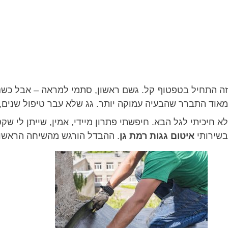
זה התחיל בטפטוף קל. גשם ראשון, סתמי למראה – אבל כשנכ
מאוד התברר שהבעיה עמוקה יותר. גג שלא עבר טיפול שנים, 
לא חיכיתי לגל הבא. חיפשתי פתרון מיידי, אמין, שייתן לי
בשירותי
איטום גגות רמת גן
. ההבדל הורגש מהשיחה הראשונ