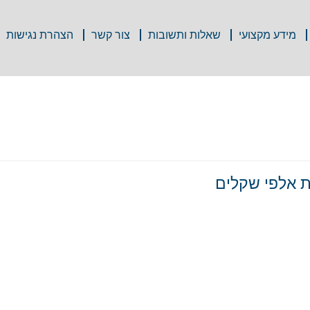
מידע מקצועי
שאלות ותשובות
צור קשר
הצהרת נגישות
ת אלפי שקלים