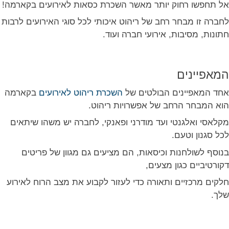
אל תחפשו רחוק יותר מאשר השכרת כסאות לאירועים בקארמה!
לחברה זו מבחר רחב של ריהוט איכותי לכל סוגי האירועים לרבות
חתונות, מסיבות, אירועי חברה ועוד.
המאפיינים
אחד המאפיינים הבולטים של
השכרת ריהוט לאירועים
בקארמה
הוא המבחר הרחב של אפשרויות ריהוט.
מקלאסי ואלגנטי ועד מודרני ופאנקי, לחברה יש משהו שיתאים
לכל סגנון וטעם.
בנוסף לשולחנות וכיסאות, הם מציעים גם מגוון של פריטים
דקורטיביים כגון מצעים,
חלקים מרכזיים ותאורה כדי לעזור לקבוע את מצב הרוח לאירוע
שלך.