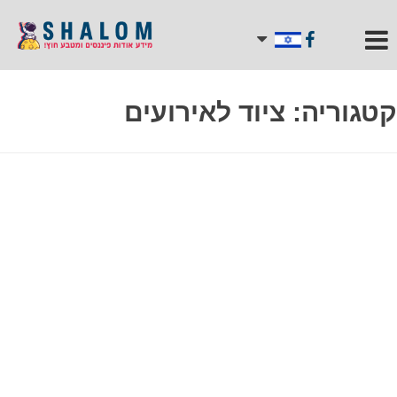
קטגוריה:
ציוד לאירועים