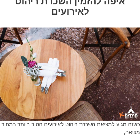
איפה להזמין השכרת ריהוט
לאירועים
כשזה מגיע למציאת השכרת ריהוט לאירועים הטוב ביותר במחיר
מציאה,