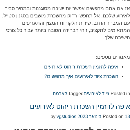
אז אם אתם מחפשים אפשרויות ישיבה מסוגננות ובמחיר סביר
לאירוע שלכם, אל תחפשו רחוק מהשכרת מושבים בסגנון סטייל.
עם המבחר הרחב, שירות הלקוחות המצוין והתעריפים
המתאימים לתקציב, זוהי הבחירה הטובה ביותר עבור כל צורכי
הישיבה שלך.
מאמרים נוספים:
איפה להזמין השכרת ריהוט לאירועים
השכרת ציוד לאירועים איך מחפשים?
Posted in
ציוד לאירועים
Tagged
קארמה
איפה להזמין השכרת ריהוט לאירועים
18 בינואר 2023
Posted on
by
vgstudios