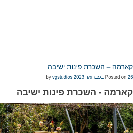
קארמה – השכרת פינות ישיבה
26 בפברואר 2023
Posted on
by
vgstudios
קארמה - השכרת פינות ישיבה