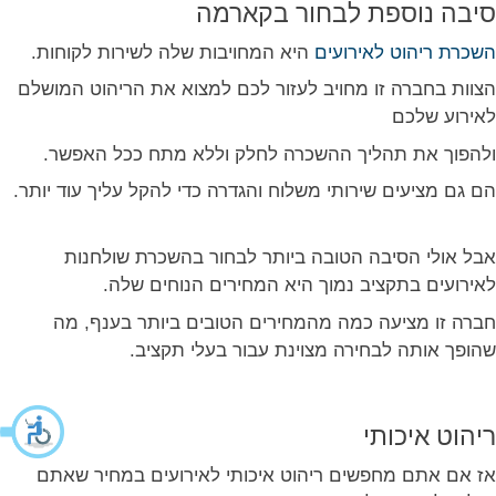
סיבה נוספת לבחור בקארמה
השכרת ריהוט לאירועים
היא המחויבות שלה לשירות לקוחות.
הצוות בחברה זו מחויב לעזור לכם למצוא את הריהוט המושלם
לאירוע שלכם
ולהפוך את תהליך ההשכרה לחלק וללא מתח ככל האפשר.
הם גם מציעים שירותי משלוח והגדרה כדי להקל עליך עוד יותר.
אבל אולי הסיבה הטובה ביותר לבחור בהשכרת שולחנות
לאירועים בתקציב נמוך היא המחירים הנוחים שלה.
חברה זו מציעה כמה מהמחירים הטובים ביותר בענף, מה
שהופך אותה לבחירה מצוינת עבור בעלי תקציב.
ריהוט איכותי
אז אם אתם מחפשים ריהוט איכותי לאירועים במחיר שאתם