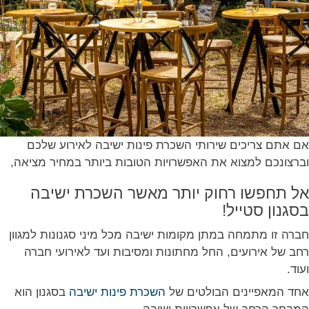
אם אתם צריכים שירותי השכרת פינות ישיבה לאירוע שלכם
וברצונכם למצוא את האפשרויות הטובות ביותר במחיר מציאה,
אל תחפשו רחוק יותר מאשר השכרת ישיבה
בסגנון סטייל!
חברה זו מתמחה במתן מקומות ישיבה מכל מיני סגנונות למגוון
רחב של אירועים, החל מחתונות ומסיבות ועד לאירועי חברה
ועוד.
אחד המאפיינים הבולטים של
השכרת פינות ישיבה
בסגנון הוא