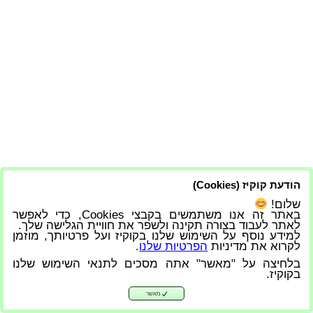
הודעת קוקיז (Cookies)
שלום!
באתר זה אנו משתמשים בקבצי Cookies, כדי לאפשר
לאתר לעבוד בצורה תקינה ולשפר את חוויית הגלישה שלך.
למידע נוסף על השימוש שלנו בקוקיז ועל פרטיותך, מוזמן
לקרוא את מדיניות
הפרטיות שלנו
.
בלחיצה על "מאשר" אתה מסכים לתנאי השימוש שלנו
בקוקיז.
מאשר