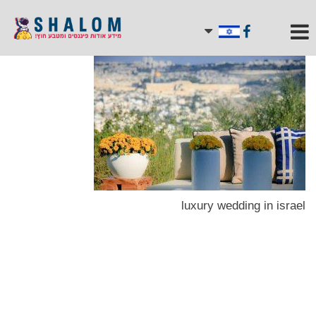
luxury wedding in israel