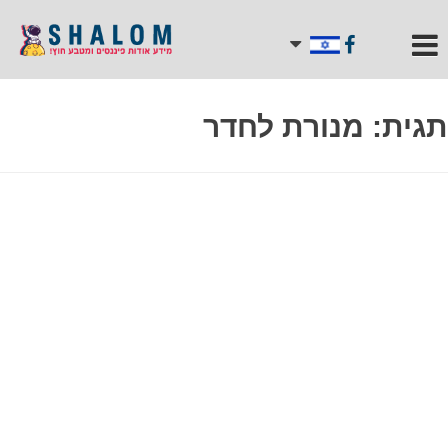
תגית:
מנורת לחדר