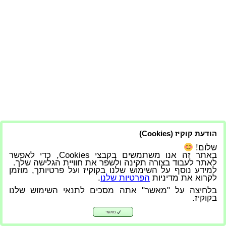
הודעת קוקיז (Cookies)
שלום!
באתר זה אנו משתמשים בקבצי Cookies, כדי לאפשר
לאתר לעבוד בצורה תקינה ולשפר את חוויית הגלישה שלך.
למידע נוסף על השימוש שלנו בקוקיז ועל פרטיותך, מוזמן
לקרוא את מדיניות
הפרטיות שלנו
.
בלחיצה על "מאשר" אתה מסכים לתנאי השימוש שלנו
בקוקיז.
מאשר