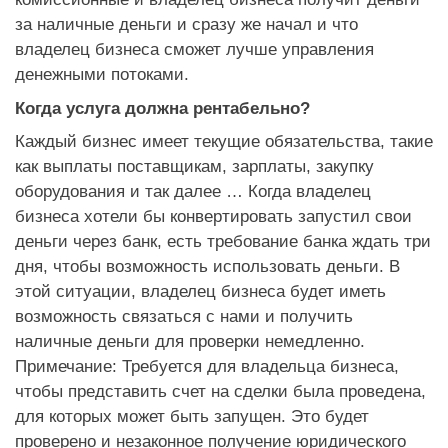
за наличные деньги и сразу же начал и что
владелец бизнеса сможет лучше управления
денежными потоками.
Когда услуга должна рентабельно?
Каждый бизнес имеет текущие обязательства, такие
как выплаты поставщикам, зарплаты, закупку
оборудования и так далее … Когда владелец
бизнеса хотели бы конвертировать запустил свои
деньги через банк, есть требование банка ждать три
дня, чтобы возможность использовать деньги. В
этой ситуации, владелец бизнеса будет иметь
возможность связаться с нами и получить
наличные деньги для проверки немедленно.
Примечание: Требуется для владельца бизнеса,
чтобы представить счет на сделки была проведена,
для которых может быть запущен. Это будет
проверено и незаконное получение юридического