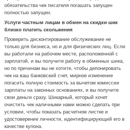
обязательства чек писателя погашать запущен
полностью запущен.
Услуги частным лицам в обмен на скидки шик
близко платить скольжения
Проверить дисконтирование обслуживание не
только для бизнеса, но и для физических лиц. Если
вы работали на рабочем месте, расположенной с
зарплатой, и вы получите работу в обменных шика,
но по причинам вы не хотите, чтобы депонировать
чек на ваш банковский счет, мирное изменение
погасить полную стоимость за вычетом комиссии
зарплаты на законных основаниях, и вы получите
свои деньги сразу. Шикарный, который хочет
очистить чек наличными нами можно сделать при
условии, чтобы показать расчетном листке и
удостоверение личности, идентифицирующий его в
качестве купона.