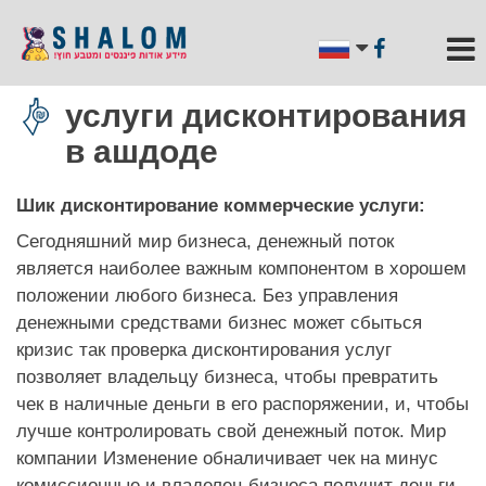
услуги дисконтирования
в ашдоде
Шик дисконтирование коммерческие услуги:
Сегодняшний мир бизнеса, денежный поток
является наиболее важным компонентом в хорошем
положении любого бизнеса. Без управления
денежными средствами бизнес может сбыться
кризис так проверка дисконтирования услуг
позволяет владельцу бизнеса, чтобы превратить
чек в наличные деньги в его распоряжении, и, чтобы
лучше контролировать свой денежный поток. Мир
компании Изменение обналичивает чек на минус
комиссионные и владелец бизнеса получит деньги