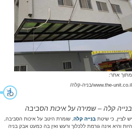
מתוך אתר:
www.the-unit.co.il/בניה-קלה/
בנייה קלה – שמירה על איכות הסביבה
יש לציין, כי שיטת
בנייה קלה
, שומרת היטב על איכות הסביבה,
היות והיא אינה גורמת ללכלוך ורעש ואין בה כמעט אבק בניה