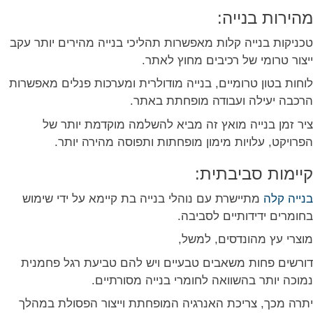
מהירות בנייה:
טכניקות בנייה קלות מאפשרות תהליכי בנייה מהירים יותר עקב
ייצור טרומי של רכיבים מחוץ לאתר.
לוחות בטון טרומיים, בנייה מודולרית ומערכות פנלים מאפשרות
הרכבה יעילה ועבודה מופחתת באתר.
ציר זמן בנייה מואץ זה מביא להשלמה מוקדמת יותר של
הפרויקט, עלויות מימון מופחתות ותפוסה מהירה יותר.
קיימות סביבתית:
בנייה קלה
מתיישרת עם נוהלי בנייה בת קיימא על ידי שימוש
בחומרים ידידותיים לסביבה.
מוצרי עץ מהונדסים, למשל,
דורשים פחות משאבים טבעיים ויש להם טביעת רגל פחמנית
נמוכה יותר בהשוואה לחומרי בנייה מסורתיים.
יתרה מכך, צריכת האנרגיה המופחתת וייצור הפסולת במהלך