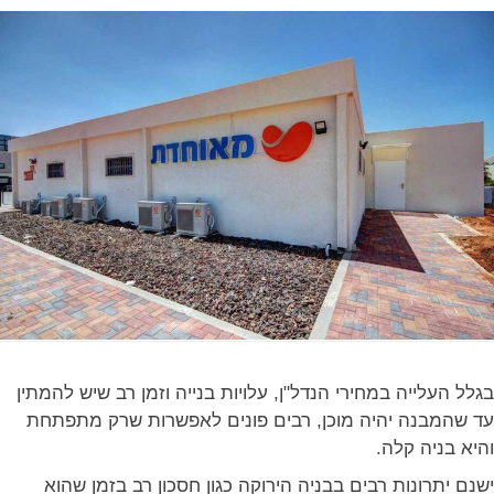
בגלל העלייה במחירי הנדל"ן, עלויות בנייה וזמן רב שיש להמתין
עד שהמבנה יהיה מוכן, רבים פונים לאפשרות שרק מתפתחת
והיא
בניה קלה
.
ישנם יתרונות רבים בבניה הירוקה כגון חסכון רב בזמן שהוא