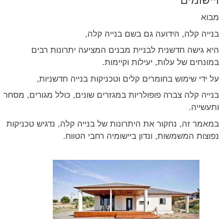
ויישומים
מבוא
בנייה קלה, הידועה גם בשם בנייה קלה,
היא גישה חדשנית לבניית מבנים המציעה יתרונות רבים
במונחים של עלות, יעילות וקיימות.
על ידי שימוש בחומרים קלים וטכניקות בנייה חדשניות,
בנייה קלה צברה פופולריות במגזרים שונים, כולל מגורים, מסחר
ותעשייה.
במאמר זה, נחקור את היתרונות של בנייה קלה, נדגיש טכניקות
נפוצות המשמשות, ונדון ביישומיה רחבי הטווח.