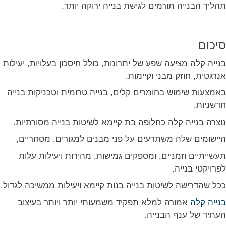
תהליך הבנייה תורמים לגישת בנייה ירוקה יותר.
סיכום
בנייה קלה מציעה שפע של יתרונות, כולל חיסכון בעלויות, יעילות
אנרגטית, חוזק מבני וקיימות.
באמצעות שימוש בחומרים קלים, בנייה טרומית וטכניקות בנייה
חדשניות,
נוצרה בנייה קלה כחלופה בת קיימא לשיטות בנייה מסורתיות.
היישומים שלה משתרעים על פני מבנים למגורים, מסחריים,
תעשייתיים וזמניים, ומספקים גמישות, מהירות ויעילות עלות
לפרויקטי בנייה.
ככל שהדרישה לשיטות בנייה בנות קיימא ויעילות ממשיכה לגדול,
בנייה קלה
אמורה למלא תפקיד משמעותי יותר ויותר בעיצוב
העתיד של ענף הבנייה.