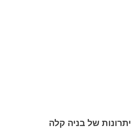
יתרונות של בניה קלה