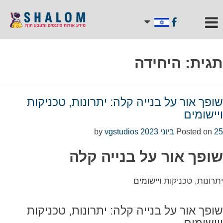
תגית:
היחידה
שופך אור על בנייה קלה: יתרונות, טכניקות
ויישומים
25 ביוני 2023
Posted on
by
vgstudios
שופך אור על בנייה קלה
יתרונות, טכניקות ויישומים
שופך אור על בנייה קלה: יתרונות, טכניקות