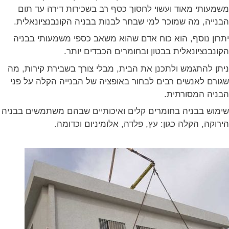
משמעותי מאוד ועשוי לחסוך כסף רב בשכירות דירה עד תום
הבנייה, מה שמוכר למי שבחר לבנות בבניה הקונבנציונאלית.
יתרון נוסף, הוא כוח אדם שהוא משאב כספי משמעותי בבניה
הקונבנציונאלית בבטון ובחומרים הכבדים יותר.
ניתן להתגמש ולתכנן את הבית, מבלי צורך בשבירת קירות, מה
שגורם לאנשים רבים לבחור באופציה של הבנייה הקלה על פני
הבניה המסורתית.
שימוש בבניה בחומרים קלים ואיכותיים שבהם משתמשים בבניה
הירוקה, הקלה כגון: עץ, פלדה, אלומיניום וכדומה.