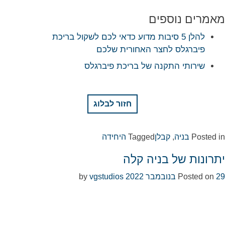
מאמרים נוספים
להלן 5 סיבות מדוע כדאי לכם לשקול בריכת
פיברגלס לחצר האחורית שלכם
שירותי התקנה של בריכת פיברגלס
חזור לבלוג
Posted in
בניה
,
קבלן
Tagged
היחידה
יתרונות של בניה קלה
29 בנובמבר 2022
Posted on
by
vgstudios